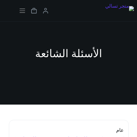
الأسئلة الشائعة
عام