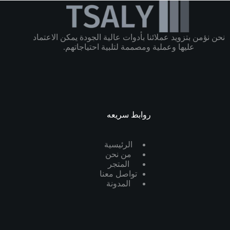
نحن نؤمن بتزويد عملائنا بأدوات عالية الجودة يمكن الاعتماد
عليها وعملية ومصممة لتلبية احتياجاتهم.
روابط سريعه
الرئيسية
من نحن
المتجر
تواصل معنا
المدونة