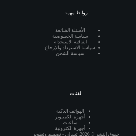
روابط مهمه
الأسئلة الشائعة
سياسة الخصوصية
اتفاقية الاستخدام
سياسة الاسترداد والإرجاع
سياسة الشحن
الفئات
الهواتف الذكية
أجهزة الكمبيوتر
ساعات
أجهزة الكترونية
حقوق النشر © 2026. تسالي - تصميم وتطوير