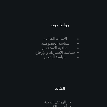
روابط مهمه
الأسئلة الشائعة
سياسة الخصوصية
اتفاقية الاستخدام
سياسة الاسترداد والإرجاع
سياسة الشحن
الفئات
الهواتف الذكية
أجهزة الكمبيوتر