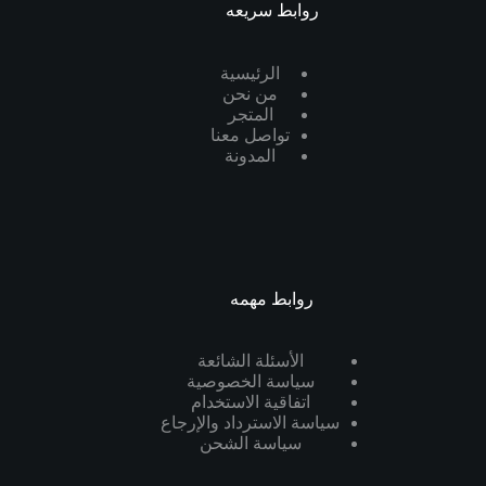
روابط سريعه
الرئيسية
من نحن
المتجر
تواصل معنا
المدونة
روابط مهمه
الأسئلة الشائعة
سياسة الخصوصية
اتفاقية الاستخدام
سياسة الاسترداد والإرجاع
سياسة الشحن