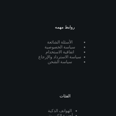
روابط مهمه
الأسئلة الشائعة
سياسة الخصوصية
اتفاقية الاستخدام
سياسة الاسترداد والإرجاع
سياسة الشحن
الفئات
الهواتف الذكية
أجهزة الكمبيوتر