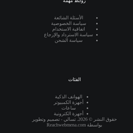
روابط مهمه
الأسئلة الشائعة
سياسة الخصوصية
اتفاقية الاستخدام
سياسة الاسترداد والإرجاع
سياسة الشحن
الفئات
الهواتف الذكية
أجهزة الكمبيوتر
ساعات
أجهزة الكترونية
حقوق النشر © 2026. تسالي - تصميم وتطوير
بواسطة
Reachwebmena.com