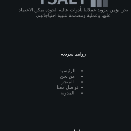
نحن نؤمن بتزويد عملائنا بأدوات عالية الجودة يمكن الاعتماد
عليها وعملية ومصممة لتلبية احتياجاتهم.
روابط سريعه
الرئيسية
من نحن
المتجر
تواصل معنا
المدونة