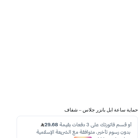
حماية ساعة ابل بانزر جلاس – شفاف