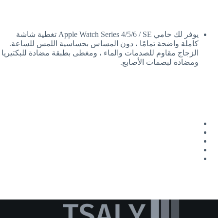
يوفر لك حامي Apple Watch Series 4/5/6 / SE تغطية شاشة
كاملة واضحة تمامًا ، دون المساس بحساسية اللمس للساعة.
الزجاج مقاوم للصدمات والماء ، ومغطى بطبقة مضادة للبكتيريا
ومضادة لبصمات الأصابع.