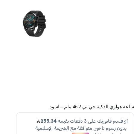
ساعة هواوي الذكية جي تي 2 46 ملم – اسود