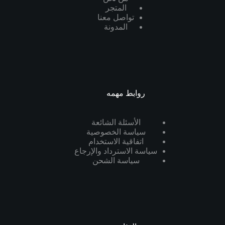
المتجر
تواصل معنا
المدونة
روابط مهمه
الأسئلة الشائعة
سياسة الخصوصية
اتفاقية الاستخدام
سياسة الاسترداد والإرجاع
سياسة الشحن